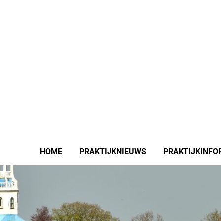
HOME
PRAKTIJKNIEUWS
PRAKTIJKINFO