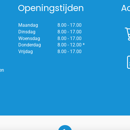
Openingstijden
A
Maandag
8.00 - 17.00
Dinsdag
8.00 - 17.00
Woensdag
8.00 - 17.00
Donderdag
8.00 - 12.00 *
Vrijdag
8.00 - 17.00
en