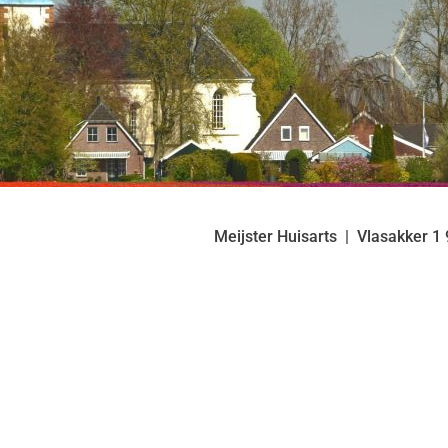
Meijster Huisarts
Vlasakker
1