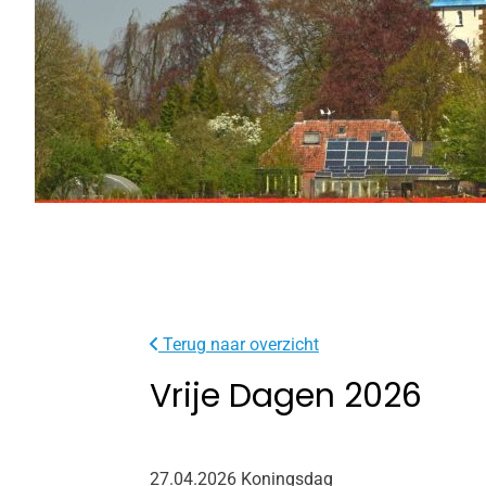
Terug naar overzicht
Vrije Dagen 2026
27.04.2026 Koningsdag