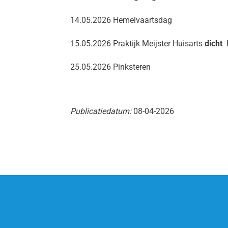
14.05.2026 Hemelvaartsdag
15.05.2026 Praktijk Meijster Huisarts
dicht
P
25.05.2026 Pinksteren
Publicatiedatum:
08-04-2026