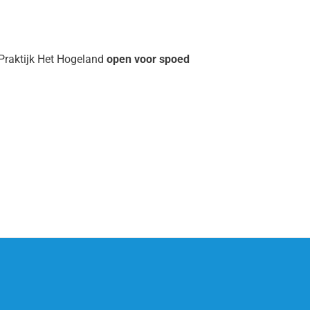
raktijk Het Hogeland
open voor spoed