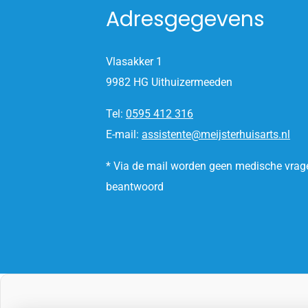
Adresgegevens
Vlasakker 1
9982 HG Uithuizermeeden
Tel:
0595 412 316
E-mail:
assistente@meijsterhuisarts.nl
* Via de mail worden geen medische vrag
beantwoord