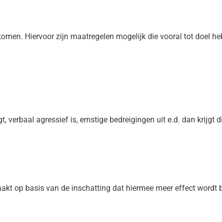
omen. Hiervoor zijn maatregelen mogelijk die vooral tot doel h
, verbaal agressief is, ernstige bedreigingen uit e.d. dan krijgt
kt op basis van de inschatting dat hiermee meer effect wordt 