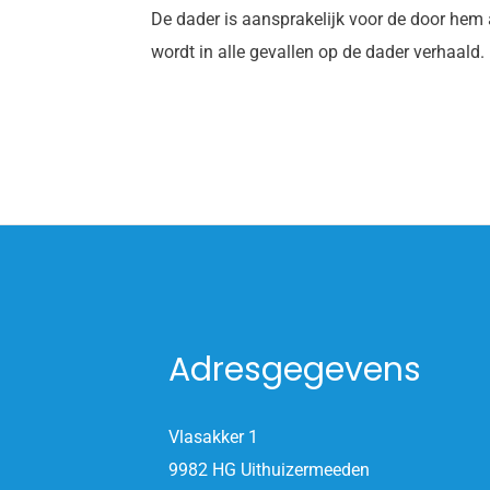
De dader is aansprakelijk voor de door hem
wordt in alle gevallen op de dader verhaald.
Adresgegevens
Vlasakker 1
9982 HG Uithuizermeeden