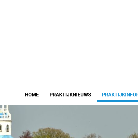
HOME
PRAKTIJKNIEUWS
PRAKTIJKINFO