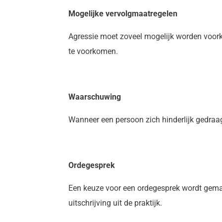
Mogelijke vervolgmaatregelen
Agressie moet zoveel mogelijk worden voork
te voorkomen.
Waarschuwing
Wanneer een persoon zich hinderlijk gedraagt
Ordegesprek
Een keuze voor een ordegesprek wordt gemaa
uitschrijving uit de praktijk.