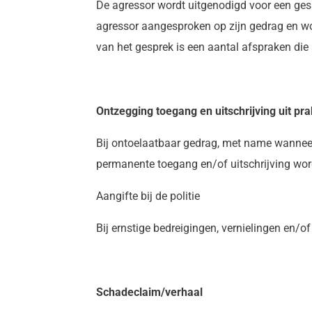
De agressor wordt uitgenodigd voor een gesp
agressor aangesproken op zijn gedrag en wor
van het gesprek is een aantal afspraken die 
Ontzegging toegang en uitschrijving uit pra
Bij ontoelaatbaar gedrag, met name wanneer 
permanente toegang en/of uitschrijving word
Aangifte bij de politie
Bij ernstige bedreigingen, vernielingen en/of
Schadeclaim/verhaal