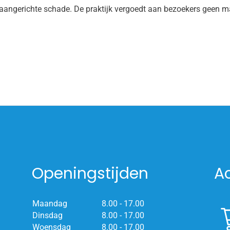
 aangerichte schade. De praktijk vergoedt aan bezoekers geen m
Openingstijden
A
Maandag
8.00 - 17.00
Dinsdag
8.00 - 17.00
Woensdag
8.00 - 17.00