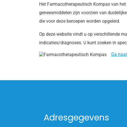
Het Farmacotherapeutisch Kompas van het
geneesmiddelen zijn voorzien van duidelijke
die voor deze beroepen worden opgeleid.
Op deze website vindt u op verschillende m
indicaties/diagnoses. U kunt zoeken in spec
Ga naar
Adresgegevens