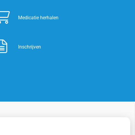
Medicatie herhalen
Inschrijven