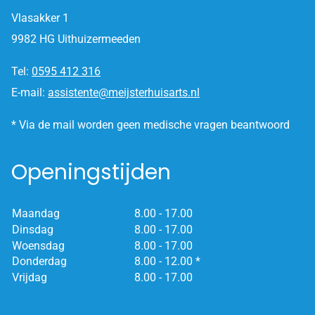
Vlasakker 1
9982 HG Uithuizermeeden
Tel:
0595 412 316
E-mail:
assistente@meijsterhuisarts.nl
* Via de mail worden geen medische vragen beantwoord
Openingstijden
Maandag
8.00 - 17.00
Dinsdag
8.00 - 17.00
Woensdag
8.00 - 17.00
Donderdag
8.00 - 12.00 *
Vrijdag
8.00 - 17.00