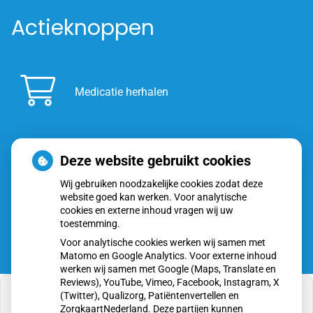
Actieknoppen
Medicatie herhalen
Deze website gebruikt cookies
Inschrijven
Wij gebruiken noodzakelijke cookies zodat deze
website goed kan werken. Voor analytische
cookies en externe inhoud vragen wij uw
toestemming.
Voor analytische cookies werken wij samen met
Matomo en Google Analytics. Voor externe inhoud
werken wij samen met Google (Maps, Translate en
Reviews), YouTube, Vimeo, Facebook, Instagram, X
(Twitter), Qualizorg, Patiëntenvertellen en
ZorgkaartNederland. Deze partijen kunnen