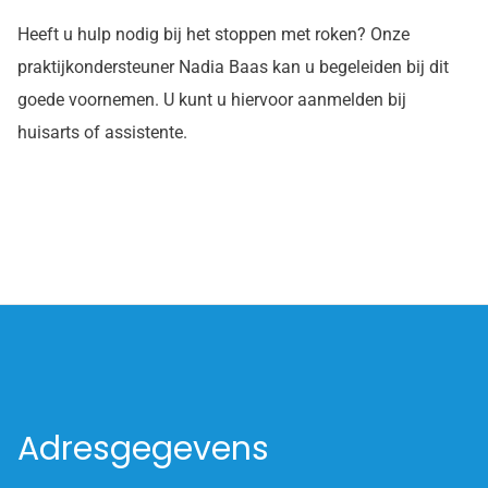
Heeft u hulp nodig bij het stoppen met roken? Onze
praktijkondersteuner Nadia Baas kan u begeleiden bij dit
goede voornemen. U kunt u hiervoor aanmelden bij
huisarts of assistente.
Adresgegevens