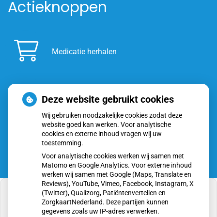
Actieknoppen
Medicatie herhalen
Deze website gebruikt cookies
Inschrijven
Wij gebruiken noodzakelijke cookies zodat deze
website goed kan werken. Voor analytische
cookies en externe inhoud vragen wij uw
toestemming.
Voor analytische cookies werken wij samen met
Matomo en Google Analytics. Voor externe inhoud
werken wij samen met Google (Maps, Translate en
Reviews), YouTube, Vimeo, Facebook, Instagram, X
(Twitter), Qualizorg, Patiëntenvertellen en
ZorgkaartNederland. Deze partijen kunnen
gegevens zoals uw IP-adres verwerken.