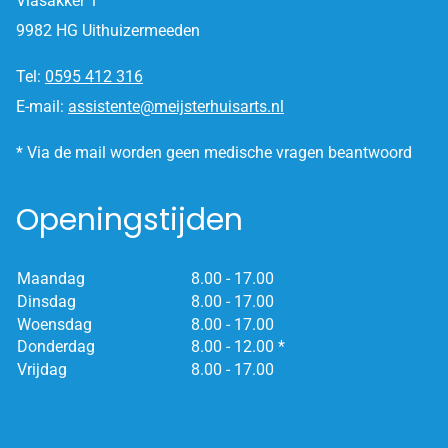
Vlasakker 1
9982 HG Uithuizermeeden
Tel:
0595 412 316
E-mail:
assistente@meijsterhuisarts.nl
* Via de mail worden geen medische vragen beantwoord
Openingstijden
Maandag
8.00 - 17.00
Dinsdag
8.00 - 17.00
Woensdag
8.00 - 17.00
Donderdag
8.00 - 12.00 *
Vrijdag
8.00 - 17.00