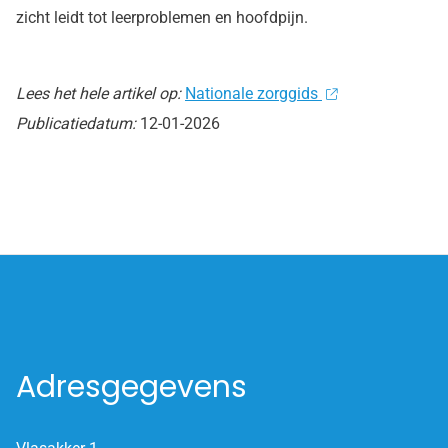
zicht leidt tot leerproblemen en hoofdpijn.
Lees het hele artikel op:
Nationale zorggids
Publicatiedatum:
12-01-2026
Adresgegevens