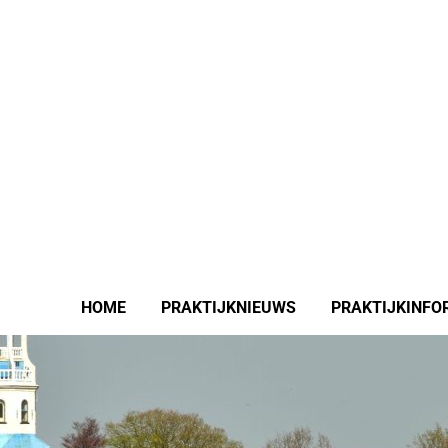
HOME
PRAKTIJKNIEUWS
PRAKTIJKINFO