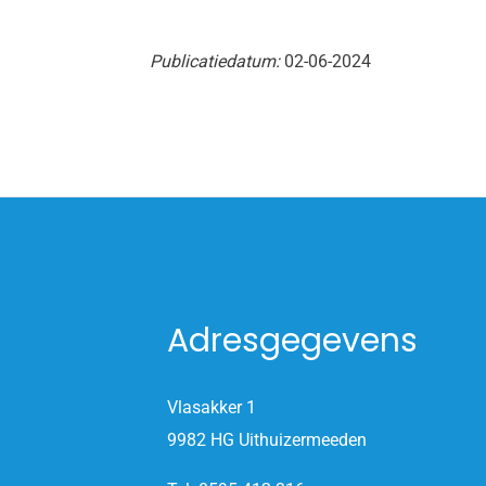
Publicatiedatum:
02-06-2024
Adresgegevens
Vlasakker 1
9982 HG Uithuizermeeden