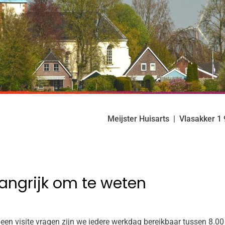
Meijster Huisarts
Vlasakker
1
angrijk om te weten
een visite vragen zijn we iedere werkdag bereikbaar tussen 8.0