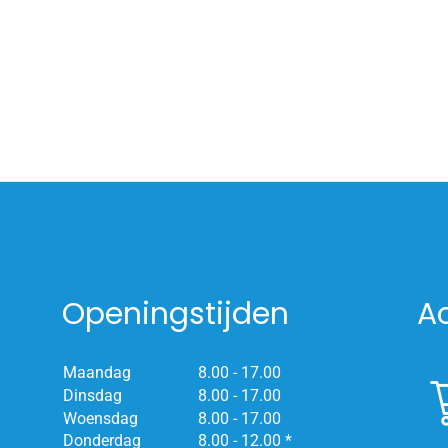
Openingstijden
A
Maandag
8.00 - 17.00
Dinsdag
8.00 - 17.00
Woensdag
8.00 - 17.00
Donderdag
8.00 - 12.00 *