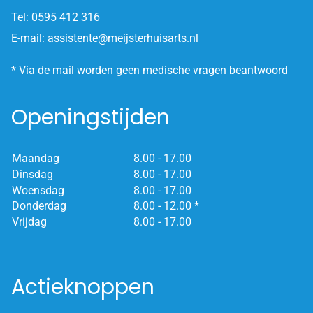
Tel:
0595 412 316
E-mail:
assistente@meijsterhuisarts.nl
* Via de mail worden geen medische vragen beantwoord
Openingstijden
Maandag
8.00 - 17.00
Dinsdag
8.00 - 17.00
Woensdag
8.00 - 17.00
Donderdag
8.00 - 12.00 *
Vrijdag
8.00 - 17.00
Actieknoppen