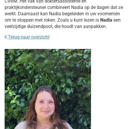
CVRM. Het vak van doktersassistente en
praktijkondersteuner combineert Nadia op de dagen dat ze
werkt. Daarnaast kan Nadia begeleiden in uw voornemen
om te stoppen met roken. Zoals u kunt lezen is
Nadia
een
veelzijdige duizendpoot, die houdt van aanpakken.
Terug naar overzicht