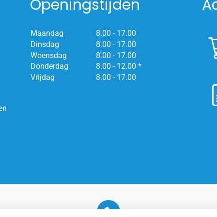
Openingstijden
A
Maandag
8.00 - 17.00
Dinsdag
8.00 - 17.00
Woensdag
8.00 - 17.00
Donderdag
8.00 - 12.00 *
Vrijdag
8.00 - 17.00
en