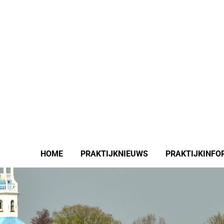
HOME
PRAKTIJKNIEUWS
PRAKTIJKINFO