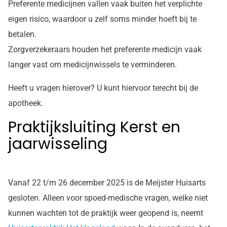
Preferente medicijnen vallen vaak buiten het verplichte
eigen risico, waardoor u zelf soms minder hoeft bij te
betalen.
Zorgverzekeraars houden het preferente medicijn vaak
langer vast om medicijnwissels te verminderen.
Heeft u vragen hierover? U kunt hiervoor terecht bij de
apotheek.
Praktijksluiting Kerst en
jaarwisseling
Vanaf 22 t/m 26 december 2025 is de Meijster Huisarts
gesloten. Alleen voor spoed-medische vragen, welke niet
kunnen wachten tot de praktijk weer geopend is, neemt