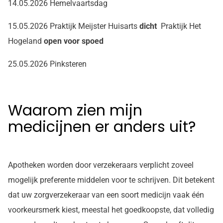
14.05.2026 Hemelvaartsdag
15.05.2026 Praktijk Meijster Huisarts
dicht
Praktijk Het
Hogeland
open voor spoed
25.05.2026 Pinksteren
Waarom zien mijn
medicijnen er anders uit?
Apotheken worden door verzekeraars verplicht zoveel
mogelijk preferente middelen voor te schrijven. Dit betekent
dat uw zorgverzekeraar van een soort medicijn vaak één
voorkeursmerk kiest, meestal het goedkoopste, dat volledig