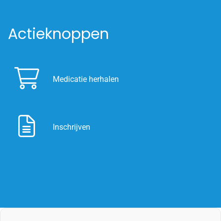
Actieknoppen
Medicatie herhalen
Inschrijven