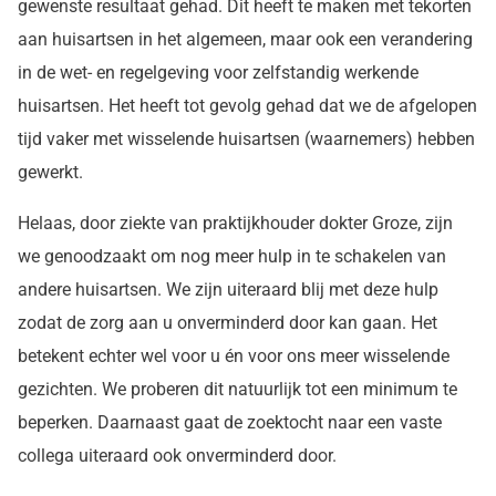
gewenste resultaat gehad. Dit heeft te maken met tekorten
aan huisartsen in het algemeen, maar ook een verandering
in de wet- en regelgeving voor zelfstandig werkende
huisartsen. Het heeft tot gevolg gehad dat we de afgelopen
tijd vaker met wisselende huisartsen (waarnemers) hebben
gewerkt.
Helaas, door ziekte van praktijkhouder dokter Groze, zijn
we genoodzaakt om nog meer hulp in te schakelen van
andere huisartsen. We zijn uiteraard blij met deze hulp
zodat de zorg aan u onverminderd door kan gaan. Het
betekent echter wel voor u én voor ons meer wisselende
gezichten. We proberen dit natuurlijk tot een minimum te
beperken. Daarnaast gaat de zoektocht naar een vaste
collega uiteraard ook onverminderd door.