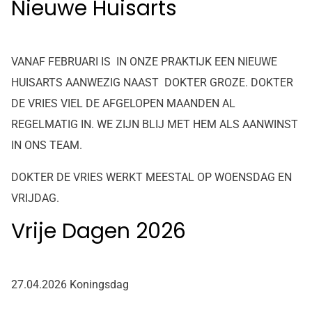
Nieuwe Huisarts
VANAF FEBRUARI IS IN ONZE PRAKTIJK EEN NIEUWE
HUISARTS AANWEZIG NAAST DOKTER GROZE
. DOKTER
DE VRIES VIEL DE AFGELOPEN MAANDEN AL
REGELMATIG
IN. WE ZIJN BLIJ MET HEM ALS AANWINST
IN ONS TEAM.
DOKTER DE VRIES WERKT MEESTAL OP WOENSDAG EN
VRIJDAG.
Vrije Dagen 2026
27.04.2026 Koningsdag