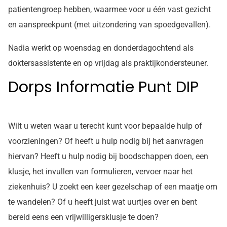
patientengroep hebben, waarmee voor u één vast gezicht
en aanspreekpunt (met uitzondering van spoedgevallen).
Nadia werkt op woensdag en donderdagochtend als
doktersassistente en op vrijdag als praktijkondersteuner.
Dorps Informatie Punt DIP
Wilt u weten waar u terecht kunt voor bepaalde hulp of
voorzieningen? Of heeft u hulp nodig bij het aanvragen
hiervan? Heeft u hulp nodig bij boodschappen doen, een
klusje, het invullen van formulieren, vervoer naar het
ziekenhuis? U zoekt een keer gezelschap of een maatje om
te wandelen? Of u heeft juist wat uurtjes over en bent
bereid eens een vrijwilligersklusje te doen?