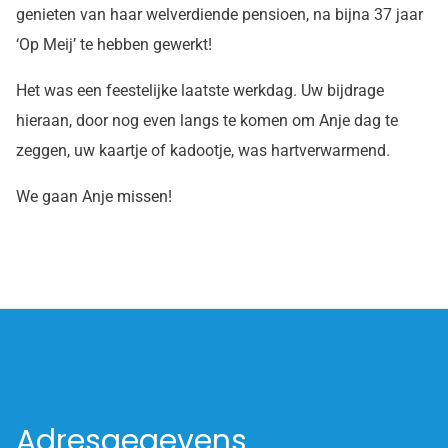
genieten van haar welverdiende pensioen, na bijna 37 jaar
‘Op Meij’ te hebben gewerkt!
Het was een feestelijke laatste werkdag. Uw bijdrage
hieraan, door nog even langs te komen om Anje dag te
zeggen, uw kaartje of kadootje, was hartverwarmend.
We gaan Anje missen!
Adresgegevens