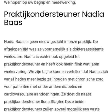
We hopen op uw begrip en medewerking.
Praktijkondersteuner Nadia
Baas
Nadia Baas is geen nieuw gezicht in onze praktijk. De
afgelopen tijd was ze voornamelijk als doktersassistente
werkzaam. Nadia is echter ook opgeleid tot
praktijkondersteuner en heeft ook hierin flink wat jaren
werkervaring. We zijn blij te kunnen vertellen dat Nadia zich
vanaf heden meer bezig zal houden met chronische zorg
voor patienten met onder andere diabetes en
cardiovasculaire aandoeningen. Ze doet dit naast
praktijkondersteuner Ilona Slagter. Deze beide
praktijkondersteuners zullen zoveel mogelijk een vaste