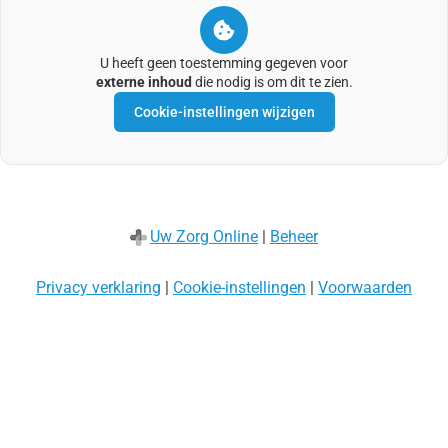
U heeft geen toestemming gegeven voor
externe inhoud
die nodig is om dit te zien.
Cookie-instellingen wijzigen
Uw Zorg Online
|
Beheer
Privacy verklaring
|
Cookie-instellingen
|
Voorwaarden