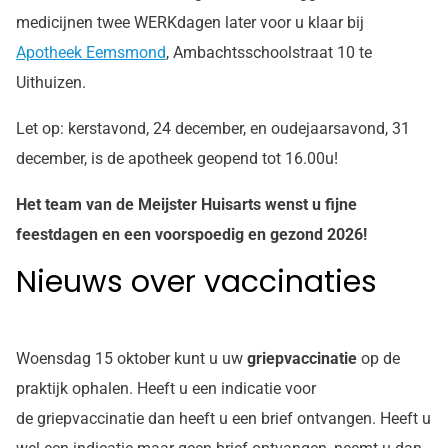
medicijnen twee WERKdagen later voor u klaar bij
Apotheek Eemsmond
, Ambachtsschoolstraat 10 te
Uithuizen.
Let op: kerstavond, 24 december, en oudejaarsavond, 31
december, is de apotheek geopend tot 16.00u!
Het team van de Meijster Huisarts wenst u fijne
feestdagen en een voorspoedig en gezond 2026!
Nieuws over vaccinaties
Woensdag 15 oktober kunt u uw
griepvaccinatie
op de
praktijk ophalen. Heeft u een indicatie voor
de griepvaccinatie dan heeft u een brief ontvangen. Heeft u