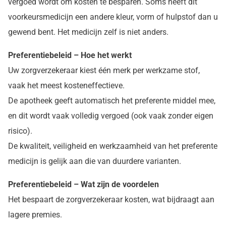
vergoed wordt om kosten te besparen. Soms heeft dit
voorkeursmedicijn een andere kleur, vorm of hulpstof dan u
gewend bent. Het medicijn zelf is niet anders.
Preferentiebeleid – Hoe het werkt
Uw zorgverzekeraar kiest één merk per werkzame stof,
vaak het meest kosteneffectieve.
De apotheek geeft automatisch het preferente middel mee,
en dit wordt vaak volledig vergoed (ook vaak zonder eigen
risico).
De kwaliteit, veiligheid en werkzaamheid van het preferente
medicijn is gelijk aan die van duurdere varianten.
Preferentiebeleid – Wat zijn de voordelen
Het bespaart de zorgverzekeraar kosten, wat bijdraagt aan
lagere premies.