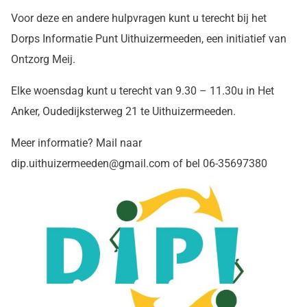
Voor deze en andere hulpvragen kunt u terecht bij het
Dorps Informatie Punt Uithuizermeeden, een initiatief van
Ontzorg Meij.
Elke woensdag kunt u terecht van 9.30 – 11.30u in Het
Anker, Oudedijksterweg 21 te Uithuizermeeden.
Meer informatie? Mail naar
dip.uithuizermeeden@gmail.com of bel
06-35697380