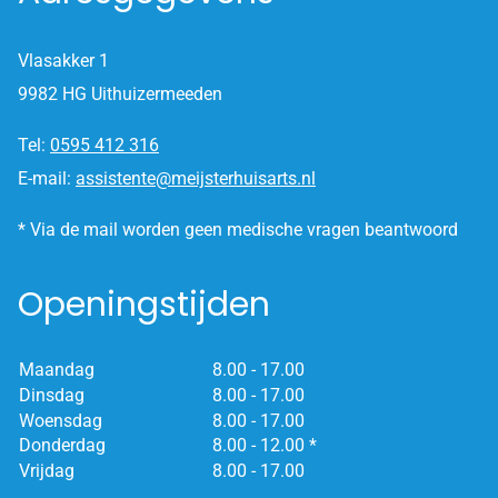
Vlasakker 1
9982 HG Uithuizermeeden
Tel:
0595 412 316
E-mail:
assistente@meijsterhuisarts.nl
* Via de mail worden geen medische vragen beantwoord
Openingstijden
Maandag
8.00 - 17.00
Dinsdag
8.00 - 17.00
Woensdag
8.00 - 17.00
Donderdag
8.00 - 12.00 *
Vrijdag
8.00 - 17.00