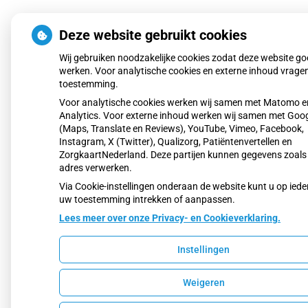
Deze website gebruikt cookies
Wij gebruiken noodzakelijke cookies zodat deze website g
werken. Voor analytische cookies en externe inhoud vrage
toestemming.
Voor analytische cookies werken wij samen met Matomo e
Analytics. Voor externe inhoud werken wij samen met Goo
(Maps, Translate en Reviews), YouTube, Vimeo, Facebook,
Instagram, X (Twitter), Qualizorg, Patiëntenvertellen en
ZorgkaartNederland. Deze partijen kunnen gegevens zoals
adres verwerken.
Via Cookie-instellingen onderaan de website kunt u op ie
uw toestemming intrekken of aanpassen.
Lees meer over onze Privacy- en Cookieverklaring.
Instellingen
Weigeren