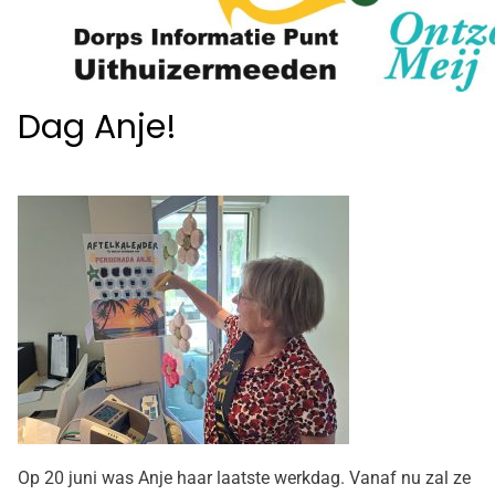
Dag Anje!
Op 20 juni was Anje haar laatste werkdag. Vanaf nu zal ze