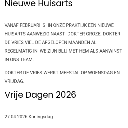
Nieuwe Huisarts
VANAF FEBRUARI IS IN ONZE PRAKTIJK EEN NIEUWE
HUISARTS AANWEZIG NAAST DOKTER GROZE
. DOKTER
DE VRIES VIEL DE AFGELOPEN MAANDEN AL
REGELMATIG
IN. WE ZIJN BLIJ MET HEM ALS AANWINST
IN ONS TEAM.
DOKTER DE VRIES WERKT MEESTAL OP WOENSDAG EN
VRIJDAG.
Vrije Dagen 2026
27.04.2026 Koningsdag