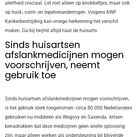
alertheid cruciaal. Let niet alleen op knobbeltjes, maar ook
op huid-, vorm- en tepelveranderingen. Volgens KWF
Kankerbestrijding kan vroege herkenning het verschil
maken. Ga bij twijfel altijd naar de huisarts.
Sinds huisartsen
afslankmedicijnen mogen
voorschrijven, neemt
gebruik toe
Sinds huisartsen afslankmedicijnen mogen voorschrijven,
is het gebruik sterk toegenomen: circa 80.000 Nederlanders
gebruiken nu middelen als Wegovy en Saxenda. Artsen
benadrukken dat deze medicijnen geen snelle oplossing
zijn, maar alleen werken als ondersteuning bij blijvende