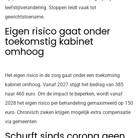
leefstijlverandering. Stoppen leidt vaak tot
gewichtstoename.
Eigen risico gaat onder
toekomstig kabinet
omhoog
Het eigen risico in de zorg gaat onder een toekomstig
kabinet omhoog. Vanaf 2027 stijgt het bedrag van 385
naar 460 euro. Om de impact te beperken, wordt vanaf
2028 het eigen risico per behandeling gemaximeerd op 150
euro. Chronisch zieken krijgen mogelijk extra compensatie
via gemeenten.
Schurft sinds corona geen