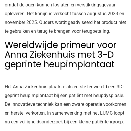
omdat de ogen kunnen loslaten en verstikkingsgevaar
opleveren. Het konijn is verkocht tussen augustus 2023 en
november 2025. Ouders wordt geadviseerd het product niet
te gebruiken en terug te brengen voor terugbetaling.
Wereldwijde primeur voor
Anna Ziekenhuis met 3-D
geprinte heupimplantaat
Het Anna Ziekenhuis plaatste als eerste ter wereld een 3D-
geprint heupimplantaat bij een patiënt met heupdysplasie.
De innovatieve techniek kan een zware operatie voorkomen
en herstel verkorten. In samenwerking met het LUMC loopt
nu een veiligheidsonderzoek bij een kleine patiëntengroep.