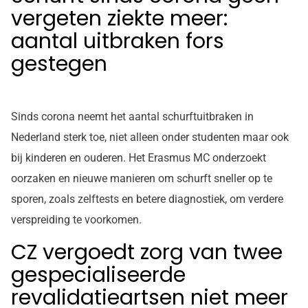
vergeten ziekte meer:
aantal uitbraken fors
gestegen
Sinds corona neemt het aantal schurftuitbraken in
Nederland sterk toe, niet alleen onder studenten maar ook
bij kinderen en ouderen. Het Erasmus MC onderzoekt
oorzaken en nieuwe manieren om schurft sneller op te
sporen, zoals zelftests en betere diagnostiek, om verdere
verspreiding te voorkomen.
CZ vergoedt zorg van twee
gespecialiseerde
revalidatieartsen niet meer