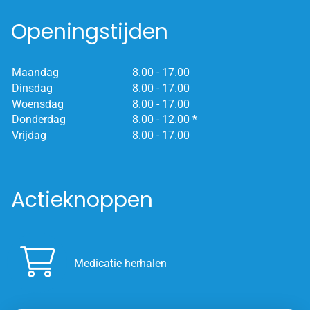
Openingstijden
Maandag
8.00 - 17.00
Dinsdag
8.00 - 17.00
Woensdag
8.00 - 17.00
Donderdag
8.00 - 12.00 *
Vrijdag
8.00 - 17.00
Actieknoppen
Medicatie herhalen