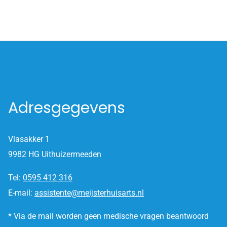
Adresgegevens
Vlasakker 1
9982 HG Uithuizermeeden
Tel:
0595 412 316
E-mail:
assistente@meijsterhuisarts.nl
* Via de mail worden geen medische vragen beantwoord