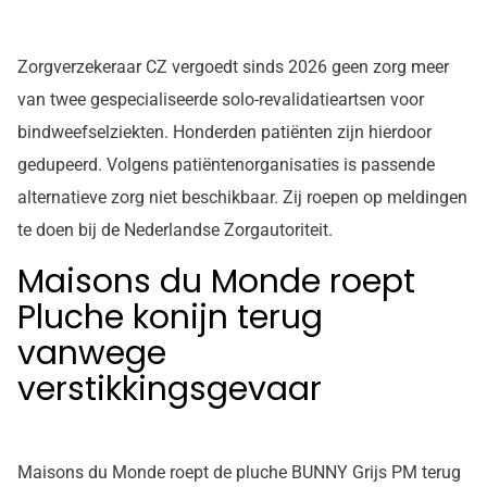
Zorgverzekeraar CZ vergoedt sinds 2026 geen zorg meer
van twee gespecialiseerde solo-revalidatieartsen voor
bindweefselziekten. Honderden patiënten zijn hierdoor
gedupeerd. Volgens patiëntenorganisaties is passende
alternatieve zorg niet beschikbaar. Zij roepen op meldingen
te doen bij de Nederlandse Zorgautoriteit.
Maisons du Monde roept
Pluche konijn terug
vanwege
verstikkingsgevaar
Maisons du Monde roept de pluche BUNNY Grijs PM terug