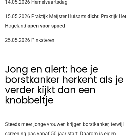
14.05.2026 Hemelvaartsdag
15.05.2026 Praktijk Meijster Huisarts
dicht
Praktijk Het
Hogeland
open voor spoed
25.05.2026 Pinksteren
Jong en alert: hoe je
borstkanker herkent als je
verder kijkt dan een
knobbeltje
Steeds meer jonge vrouwen krijgen borstkanker, terwijl
screening pas vanaf 50 jaar start. Daarom is eigen