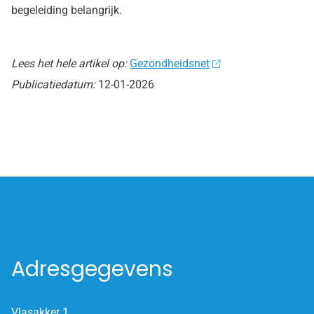
begeleiding belangrijk.
Lees het hele artikel op:
Gezondheidsnet
Publicatiedatum:
12-01-2026
Adresgegevens
Vlasakker 1