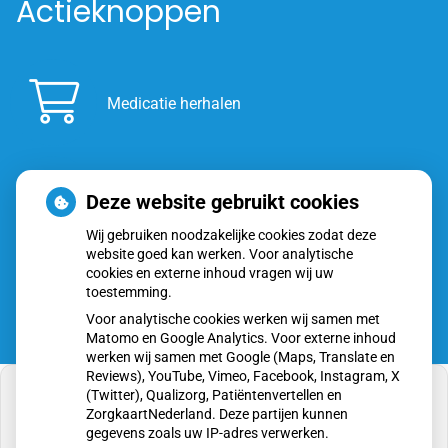
Actieknoppen
Medicatie herhalen
Deze website gebruikt cookies
Inschrijven
Wij gebruiken noodzakelijke cookies zodat deze
website goed kan werken. Voor analytische
cookies en externe inhoud vragen wij uw
toestemming.
Voor analytische cookies werken wij samen met
Matomo en Google Analytics. Voor externe inhoud
werken wij samen met Google (Maps, Translate en
Reviews), YouTube, Vimeo, Facebook, Instagram, X
(Twitter), Qualizorg, Patiëntenvertellen en
ZorgkaartNederland. Deze partijen kunnen
gegevens zoals uw IP-adres verwerken.