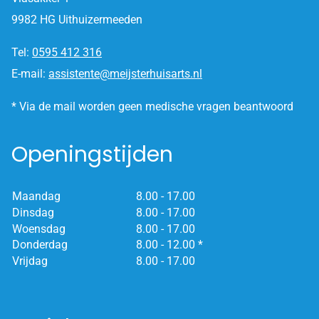
9982 HG Uithuizermeeden
Tel:
0595 412 316
E-mail:
assistente@meijsterhuisarts.nl
* Via de mail worden geen medische vragen beantwoord
Openingstijden
Maandag
8.00 - 17.00
Dinsdag
8.00 - 17.00
Woensdag
8.00 - 17.00
Donderdag
8.00 - 12.00 *
Vrijdag
8.00 - 17.00